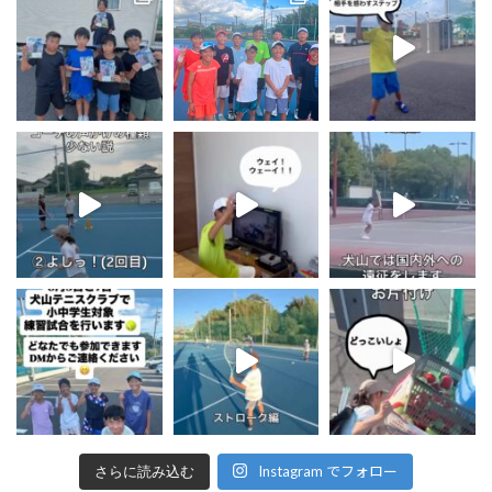
Instagram でフォロー
さらに読み込む