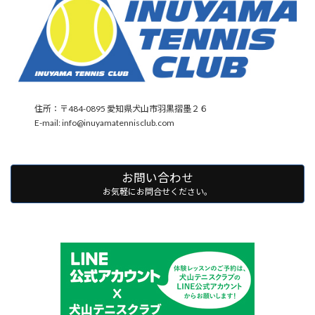
住所：〒484-0895 愛知県犬山市羽黒摺墨２６
E-mail: info@inuyamatennisclub.com
お問い合わせ
お気軽にお問合せください。