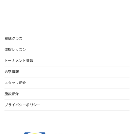
2024年5月
お知らせ
受講クラス
体験レッスン
トーナメント情報
合宿情報
スタッフ紹介
施設紹介
プライバシーポリシー