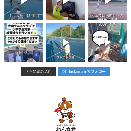
Instagram でフォロー
さらに読み込む