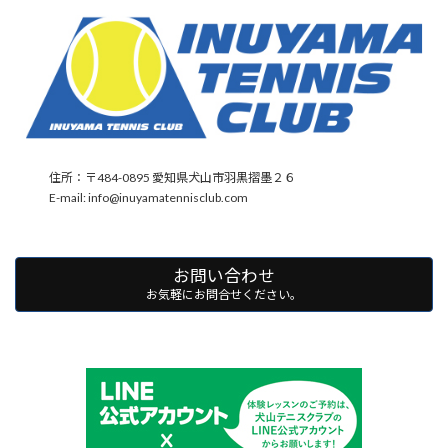
住所：〒484-0895 愛知県犬山市羽黒摺墨２６
E-mail: info@inuyamatennisclub.com
お問い合わせ
お気軽にお問合せください。