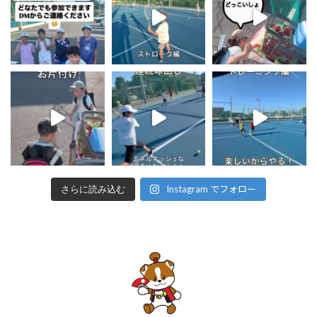
Instagram でフォロー
さらに読み込む