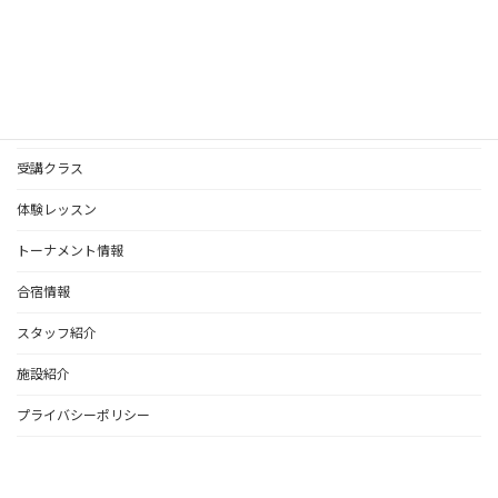
2024-10-29
お知らせ
受講クラス
体験レッスン
トーナメント情報
合宿情報
スタッフ紹介
施設紹介
プライバシーポリシー