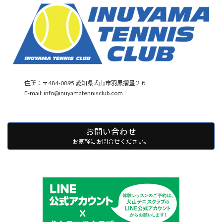
住所：〒484-0895 愛知県犬山市羽黒摺墨２６
E-mail: info@inuyamatennisclub.com
お問い合わせ
お気軽にお問合せください。