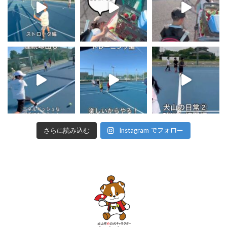
Instagram でフォロー
さらに読み込む