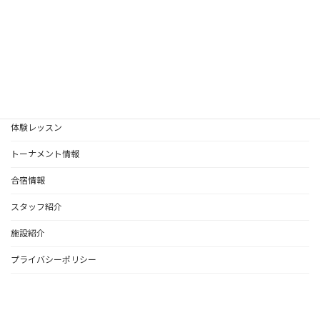
2025-08-27
お知らせ
受講クラス
体験レッスン
トーナメント情報
合宿情報
スタッフ紹介
施設紹介
プライバシーポリシー